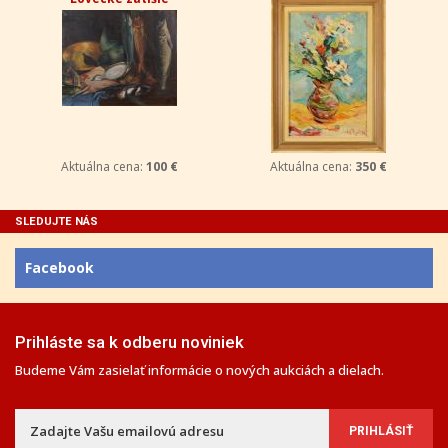
Aktuálna cena:
100 €
Aktuálna cena:
350 €
SLEDUJTE NÁS
Facebook
Prihláste sa k odberu noviniek
Budeme Vám zasielať informácie o nových aukciách a dielach.