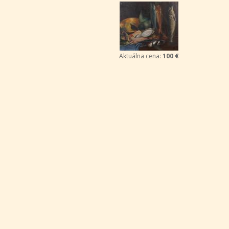
Aktuálna cena:
100 €