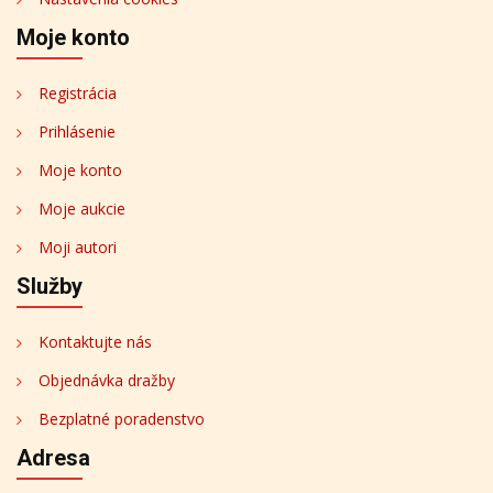
Moje konto
Registrácia
Prihlásenie
Moje konto
Moje aukcie
Moji autori
Služby
Kontaktujte nás
Objednávka dražby
Bezplatné poradenstvo
Adresa