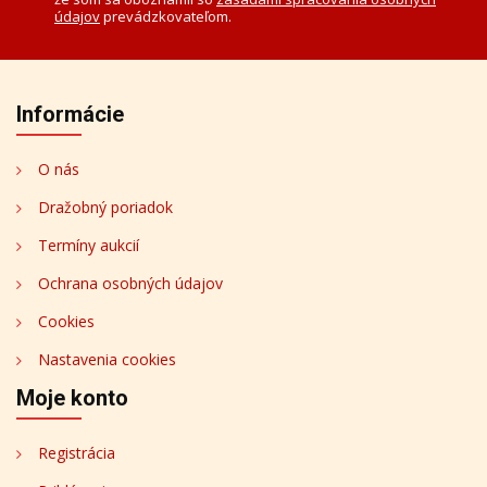
údajov
prevádzkovateľom.
Informácie
O nás
Dražobný poriadok
Termíny aukcií
Ochrana osobných údajov
Cookies
Nastavenia cookies
Moje konto
Registrácia