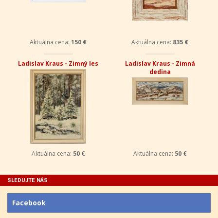
Aktuálna cena:
150 €
Aktuálna cena:
835 €
Ladislav Kraus - Zimný les
Ladislav Kraus - Zimná
dedina
Aktuálna cena:
50 €
Aktuálna cena:
50 €
SLEDUJTE NÁS
Facebook