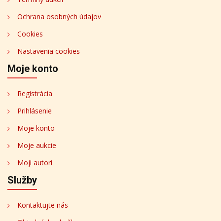
Ochrana osobných údajov
Cookies
Nastavenia cookies
Moje konto
Registrácia
Prihlásenie
Moje konto
Moje aukcie
Moji autori
Služby
Kontaktujte nás