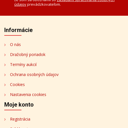
údajov
prevádzkovateľom.
Informácie
O nás
Dražobný poriadok
Termíny aukcií
Ochrana osobných údajov
Cookies
Nastavenia cookies
Moje konto
Registrácia