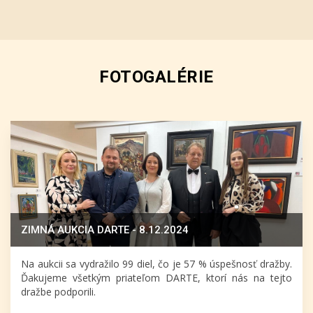
FOTOGALÉRIE
ZIMNÁ AUKCIA DARTE - 8.12.2024
Na aukcii sa vydražilo 99 diel, čo je 57 % úspešnosť dražby.
Ďakujeme všetkým priateľom DARTE, ktorí nás na tejto
dražbe podporili.