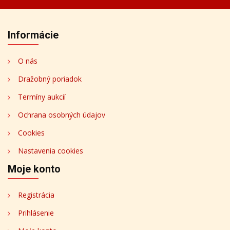
Informácie
O nás
Dražobný poriadok
Termíny aukcií
Ochrana osobných údajov
Cookies
Nastavenia cookies
Moje konto
Registrácia
Prihlásenie