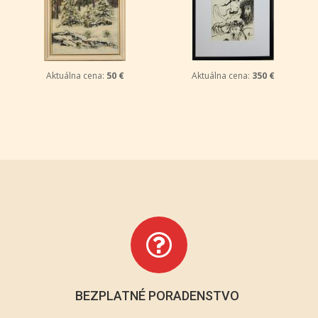
Aktuálna cena:
50 €
Aktuálna cena:
350 €
BEZPLATNÉ PORADENSTVO