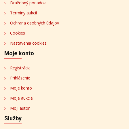
Dražobný poriadok
Termíny aukcií
Ochrana osobných údajov
Cookies
Nastavenia cookies
Moje konto
Registrácia
Prihlásenie
Moje konto
Moje aukcie
Moji autori
Služby