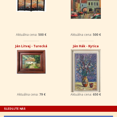
Aktuálna cena:
500 €
Aktuálna cena:
500 €
Ján Litvaj - Turecká
Ján Hák - Kytica
Aktuálna cena:
79 €
Aktuálna cena:
650 €
SLEDUJTE NÁS