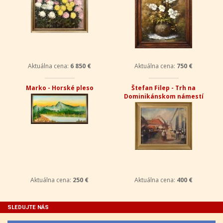
Aktuálna cena:
6 850 €
Aktuálna cena:
750 €
Marko - Horské pleso
Štefan Filep - Trh na
Dominikánskom námestí
Aktuálna cena:
250 €
Aktuálna cena:
400 €
SLEDUJTE NÁS