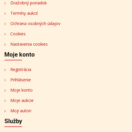
Dražobný poriadok
Termíny aukcií
Ochrana osobných údajov
Cookies
Nastavenia cookies
Moje konto
Registrácia
Prihlásenie
Moje konto
Moje aukcie
Moji autori
Služby