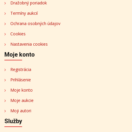
Dražobný poriadok
Termíny aukcií
Ochrana osobných údajov
Cookies
Nastavenia cookies
Moje konto
Registrácia
Prihlásenie
Moje konto
Moje aukcie
Moji autori
Služby