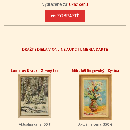
Vydražené za:
Ukáž cenu
ZOBRAZIŤ
DRAŽTE DIELA V ONLINE AUKCII UMENIA DARTE
Ladislav Kraus - Zimný les
Mikuláš Rogovský - Kytica
Aktuálna cena:
50 €
Aktuálna cena:
350 €