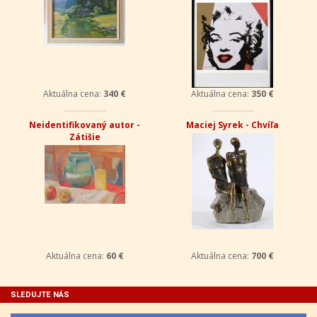
Aktuálna cena:
340 €
Aktuálna cena:
350 €
Neidentifikovaný autor -
Maciej Syrek - Chvíľa
Zátišie
Aktuálna cena:
60 €
Aktuálna cena:
700 €
SLEDUJTE NÁS