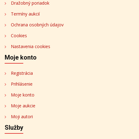
Dražobný poriadok
Termíny aukcií
Ochrana osobných údajov
Cookies
Nastavenia cookies
Moje konto
Registrácia
Prihlásenie
Moje konto
Moje aukcie
Moji autori
Služby