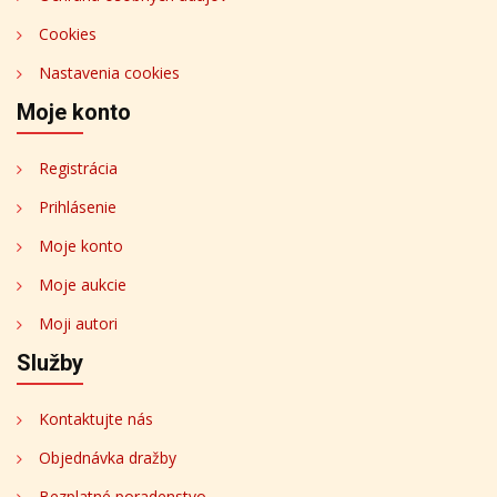
Cookies
Nastavenia cookies
Moje konto
Registrácia
Prihlásenie
Moje konto
Moje aukcie
Moji autori
Služby
Kontaktujte nás
Objednávka dražby
Bezplatné poradenstvo