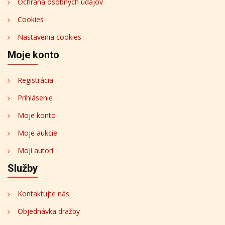
Ochrana osobných údajov
Cookies
Nastavenia cookies
Moje konto
Registrácia
Prihlásenie
Moje konto
Moje aukcie
Moji autori
Služby
Kontaktujte nás
Objednávka dražby