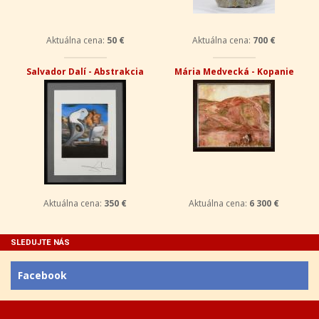
Aktuálna cena:
50 €
Aktuálna cena:
700 €
Salvador Dalí - Abstrakcia
Mária Medvecká - Kopanie
Aktuálna cena:
350 €
Aktuálna cena:
6 300 €
SLEDUJTE NÁS
Facebook