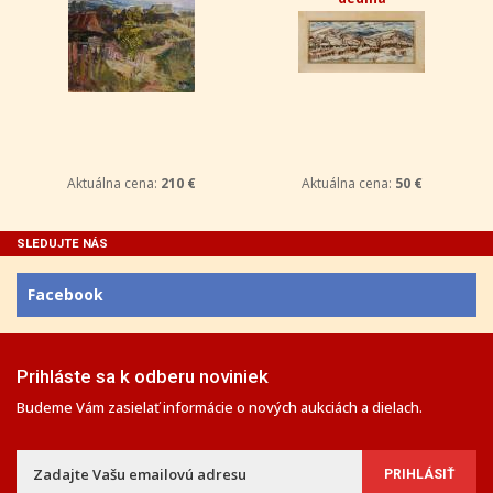
Aktuálna cena:
210 €
Aktuálna cena:
50 €
SLEDUJTE NÁS
Facebook
Prihláste sa k odberu noviniek
Budeme Vám zasielať informácie o nových aukciách a dielach.