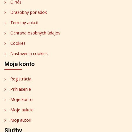
O nás
Dražobný poriadok
Termíny aukcií
Ochrana osobných údajov
Cookies
Nastavenia cookies
Moje konto
Registrácia
Prihlásenie
Moje konto
Moje aukcie
Moji autori
Služby