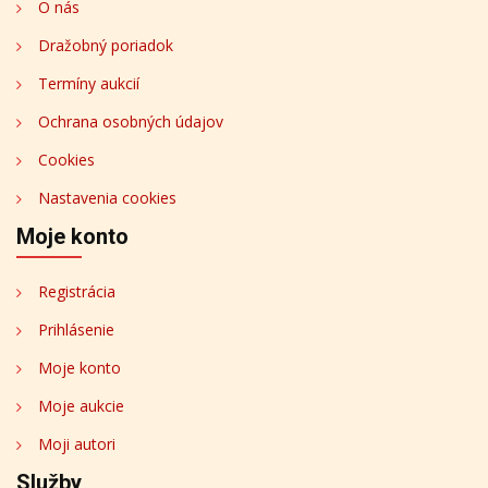
O nás
Dražobný poriadok
Termíny aukcií
Ochrana osobných údajov
Cookies
Nastavenia cookies
Moje konto
Registrácia
Prihlásenie
Moje konto
Moje aukcie
Moji autori
Služby