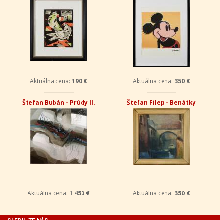
Aktuálna cena:
190 €
Aktuálna cena:
350 €
Štefan Bubán - Prúdy II.
Štefan Filep - Benátky
Aktuálna cena:
1 450 €
Aktuálna cena:
350 €