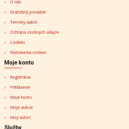
O nás
Dražobný poriadok
Termíny aukcií
Ochrana osobných údajov
Cookies
Nastavenia cookies
Moje konto
Registrácia
Prihlásenie
Moje konto
Moje aukcie
Moji autori
Služby