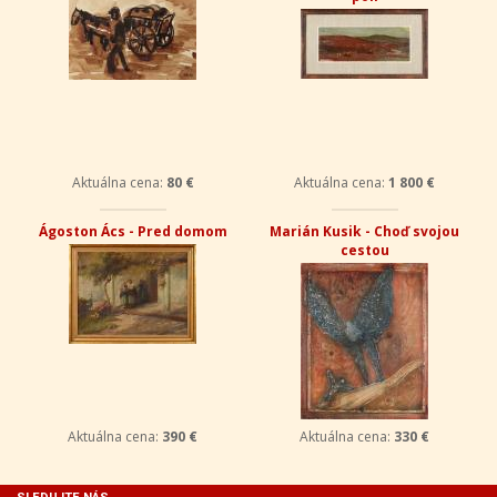
Aktuálna cena:
80 €
Aktuálna cena:
1 800 €
Ágoston Ács - Pred domom
Marián Kusik - Choď svojou
cestou
Aktuálna cena:
390 €
Aktuálna cena:
330 €