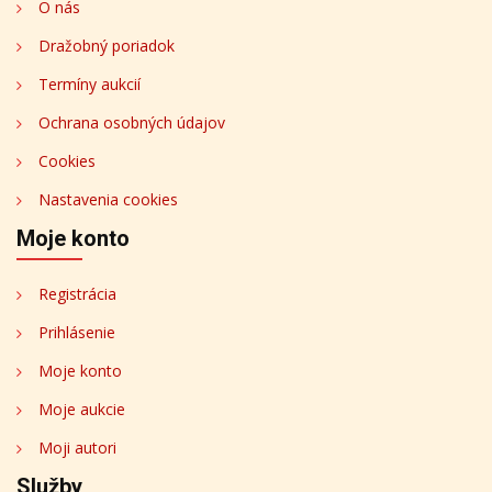
O nás
Dražobný poriadok
Termíny aukcií
Ochrana osobných údajov
Cookies
Nastavenia cookies
Moje konto
Registrácia
Prihlásenie
Moje konto
Moje aukcie
Moji autori
Služby