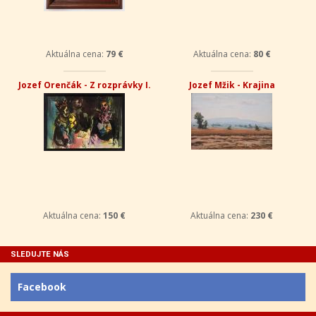
Aktuálna cena:
79 €
Aktuálna cena:
80 €
Jozef Orenčák - Z rozprávky I.
Jozef Mžik - Krajina
Aktuálna cena:
150 €
Aktuálna cena:
230 €
SLEDUJTE NÁS
Facebook