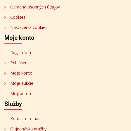
Ochrana osobných údajov
Cookies
Nastavenia cookies
Moje konto
Registrácia
Prihlásenie
Moje konto
Moje aukcie
Moji autori
Služby
Kontaktujte nás
Objednávka dražby