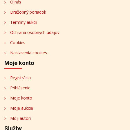
O nás
Dražobný poriadok
Termíny aukcií
Ochrana osobných údajov
Cookies
Nastavenia cookies
Moje konto
Registrácia
Prihlásenie
Moje konto
Moje aukcie
Moji autori
Služby