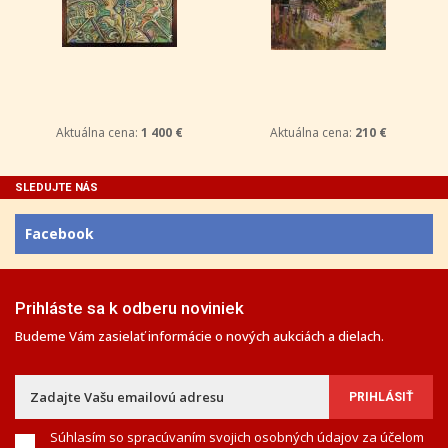
Aktuálna cena:
1 400 €
Aktuálna cena:
210 €
SLEDUJTE NÁS
Facebook
Prihláste sa k odberu noviniek
Budeme Vám zasielať informácie o nových aukciách a dielach.
Súhlasím so spracúvaním svojich osobných údajov za účelom