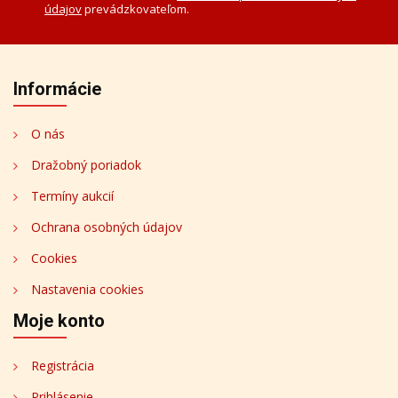
údajov
prevádzkovateľom.
Informácie
O nás
Dražobný poriadok
Termíny aukcií
Ochrana osobných údajov
Cookies
Nastavenia cookies
Moje konto
Registrácia
Prihlásenie