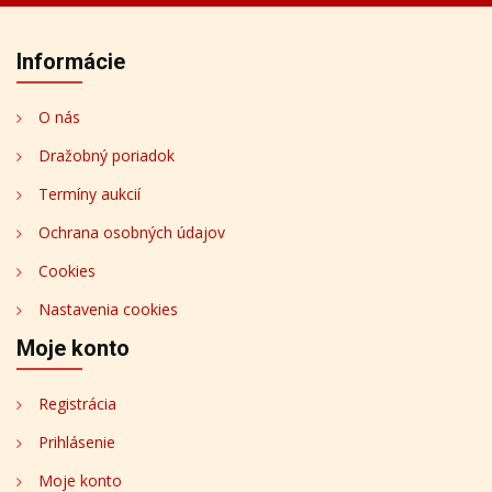
Informácie
O nás
Dražobný poriadok
Termíny aukcií
Ochrana osobných údajov
Cookies
Nastavenia cookies
Moje konto
Registrácia
Prihlásenie
Moje konto