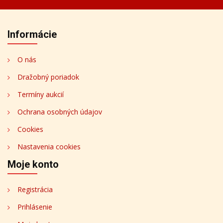
Informácie
O nás
Dražobný poriadok
Termíny aukcií
Ochrana osobných údajov
Cookies
Nastavenia cookies
Moje konto
Registrácia
Prihlásenie