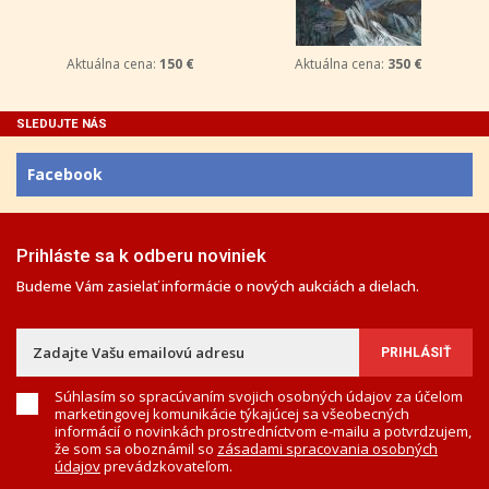
Aktuálna cena:
150 €
Aktuálna cena:
350 €
SLEDUJTE NÁS
Facebook
Prihláste sa k odberu noviniek
Budeme Vám zasielať informácie o nových aukciách a dielach.
Súhlasím so spracúvaním svojich osobných údajov za účelom
marketingovej komunikácie týkajúcej sa všeobecných
informácií o novinkách prostredníctvom e-mailu a potvrdzujem,
že som sa oboznámil so
zásadami spracovania osobných
údajov
prevádzkovateľom.