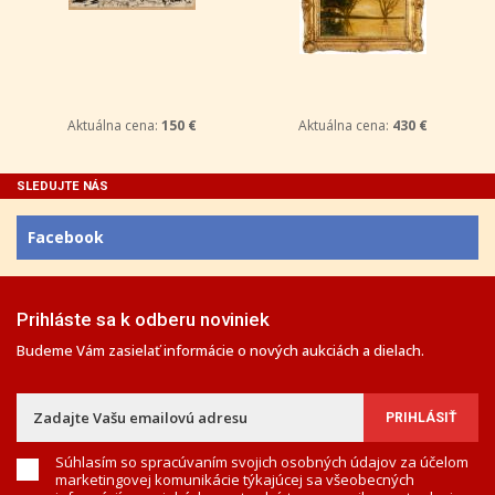
Aktuálna cena:
150 €
Aktuálna cena:
430 €
SLEDUJTE NÁS
Facebook
Prihláste sa k odberu noviniek
Budeme Vám zasielať informácie o nových aukciách a dielach.
Súhlasím so spracúvaním svojich osobných údajov za účelom
marketingovej komunikácie týkajúcej sa všeobecných