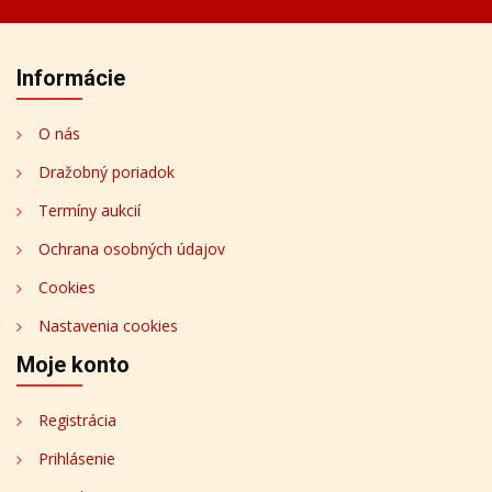
Informácie
O nás
Dražobný poriadok
Termíny aukcií
Ochrana osobných údajov
Cookies
Nastavenia cookies
Moje konto
Registrácia
Prihlásenie