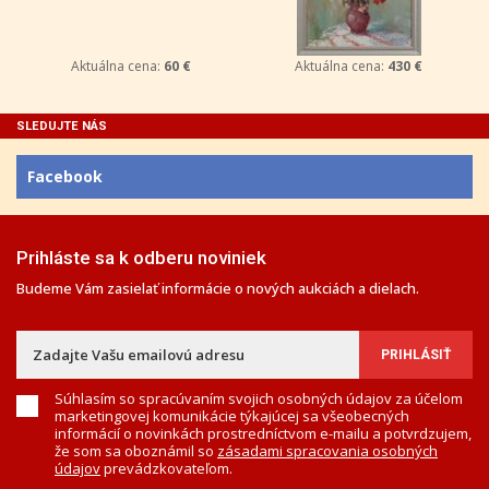
Aktuálna cena:
60 €
Aktuálna cena:
430 €
SLEDUJTE NÁS
Facebook
Prihláste sa k odberu noviniek
Budeme Vám zasielať informácie o nových aukciách a dielach.
Súhlasím so spracúvaním svojich osobných údajov za účelom
marketingovej komunikácie týkajúcej sa všeobecných
informácií o novinkách prostredníctvom e-mailu a potvrdzujem,
že som sa oboznámil so
zásadami spracovania osobných
údajov
prevádzkovateľom.