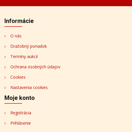
Informácie
O nás
Dražobný poriadok
Termíny aukcií
Ochrana osobných údajov
Cookies
Nastavenia cookies
Moje konto
Registrácia
Prihlásenie