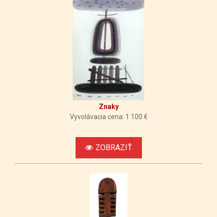
Znaky
Vyvolávacia cena: 1 100 €
ZOBRAZIŤ