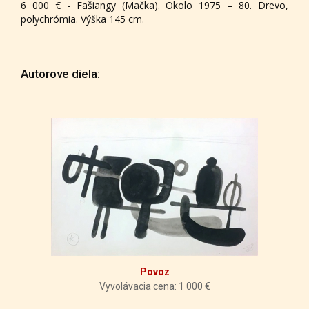
6 000 € - Fašiangy (Mačka). Okolo 1975 – 80. Drevo,
polychrómia. Výška 145 cm.
Autorove diela:
Povoz
Vyvolávacia cena: 1 000 €