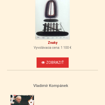
Znaky
Vyvolávacia cena: 1 100 €
ZOBRAZIŤ
Vladimír Kompánek