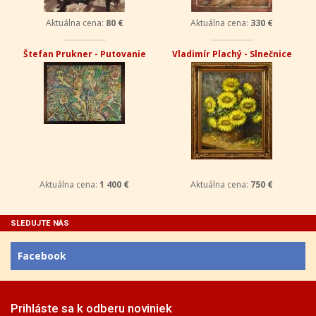
Aktuálna cena:
80 €
Aktuálna cena:
330 €
Štefan Prukner - Putovanie
Vladimír Plachý - Slnečnice
Aktuálna cena:
1 400 €
Aktuálna cena:
750 €
SLEDUJTE NÁS
Facebook
Prihláste sa k odberu noviniek