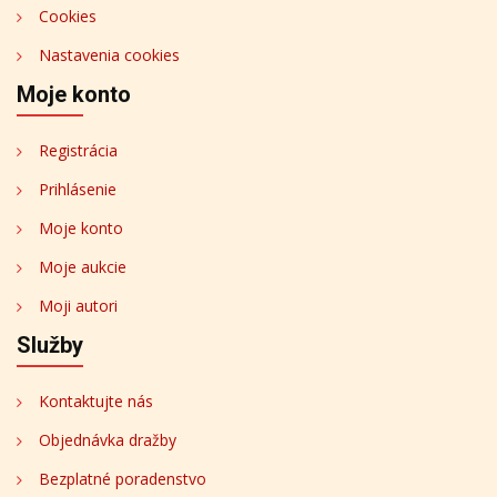
Cookies
Nastavenia cookies
Moje konto
Registrácia
Prihlásenie
Moje konto
Moje aukcie
Moji autori
Služby
Kontaktujte nás
Objednávka dražby
Bezplatné poradenstvo