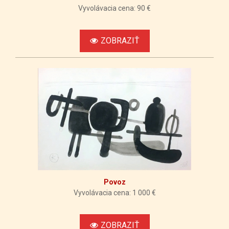
Vyvolávacia cena: 90 €
ZOBRAZIŤ
Povoz
Vyvolávacia cena: 1 000 €
ZOBRAZIŤ