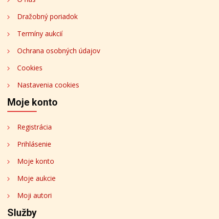
Dražobný poriadok
Termíny aukcií
Ochrana osobných údajov
Cookies
Nastavenia cookies
Moje konto
Registrácia
Prihlásenie
Moje konto
Moje aukcie
Moji autori
Služby