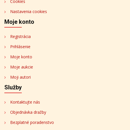
Cookies
Nastavenia cookies
Moje konto
Registrácia
Prihlásenie
Moje konto
Moje aukcie
Moji autori
Služby
Kontaktujte nás
Objednávka dražby
Bezplatné poradenstvo