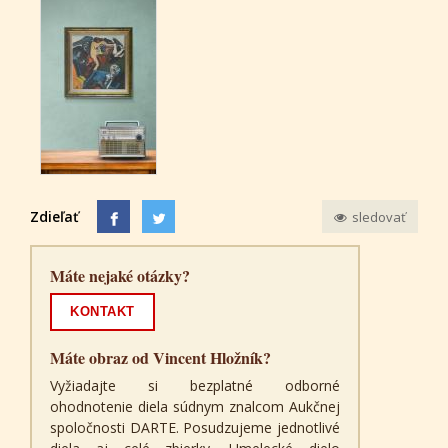
Zdieľať
sledovať
Máte nejaké otázky?
KONTAKT
Máte obraz od Vincent Hložník?
Vyžiadajte si bezplatné odborné
ohodnotenie diela súdnym znalcom Aukčnej
spoločnosti DARTE. Posudzujeme jednotlivé