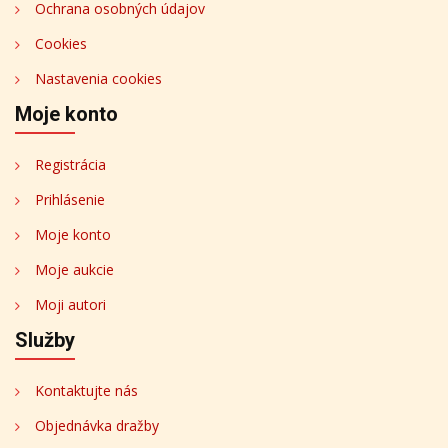
Ochrana osobných údajov
Cookies
Nastavenia cookies
Moje konto
Registrácia
Prihlásenie
Moje konto
Moje aukcie
Moji autori
Služby
Kontaktujte nás
Objednávka dražby