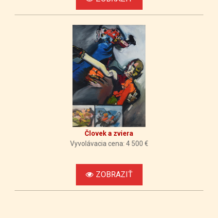
Človek a zviera
Vyvolávacia cena: 4 500 €
ZOBRAZIŤ