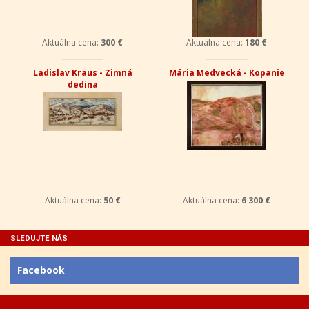
Aktuálna cena:
300 €
Aktuálna cena:
180 €
Ladislav Kraus - Zimná
Mária Medvecká - Kopanie
dedina
Aktuálna cena:
50 €
Aktuálna cena:
6 300 €
SLEDUJTE NÁS
Facebook