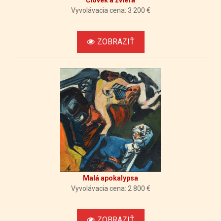
Človek a zviera
Vyvolávacia cena: 3 200 €
ZOBRAZIŤ
Malá apokalypsa
Vyvolávacia cena: 2 800 €
ZOBRAZIŤ