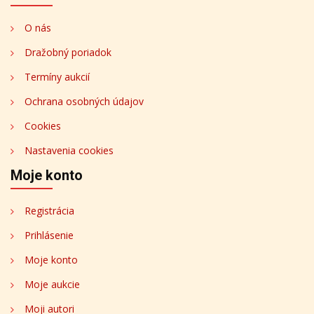
O nás
Dražobný poriadok
Termíny aukcií
Ochrana osobných údajov
Cookies
Nastavenia cookies
Moje konto
Registrácia
Prihlásenie
Moje konto
Moje aukcie
Moji autori