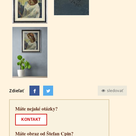
Zdieľať
sledovať
Máte nejaké otázky?
KONTAKT
Máte obraz od Štefan Cpin?