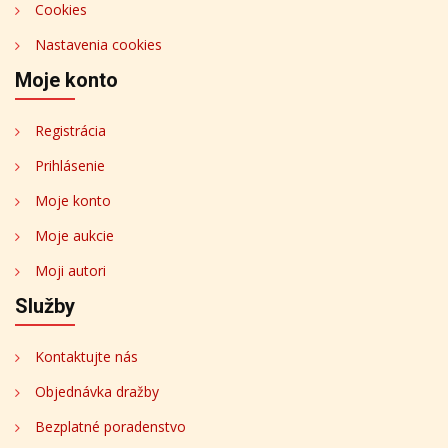
Cookies
Nastavenia cookies
Moje konto
Registrácia
Prihlásenie
Moje konto
Moje aukcie
Moji autori
Služby
Kontaktujte nás
Objednávka dražby
Bezplatné poradenstvo