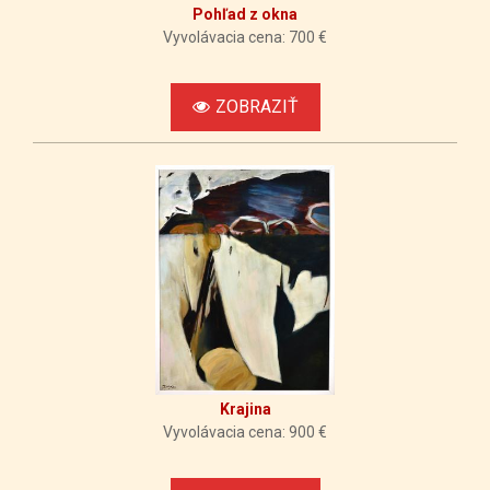
Pohľad z okna
Vyvolávacia cena: 700 €
ZOBRAZIŤ
Krajina
Vyvolávacia cena: 900 €