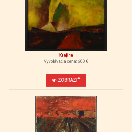
Krajina
Vyvolávacia cena: 600 €
ZOBRAZIŤ