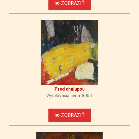
ZOBRAZIŤ
Pred chalupou
Vyvolávacia cena: 800 €
ZOBRAZIŤ