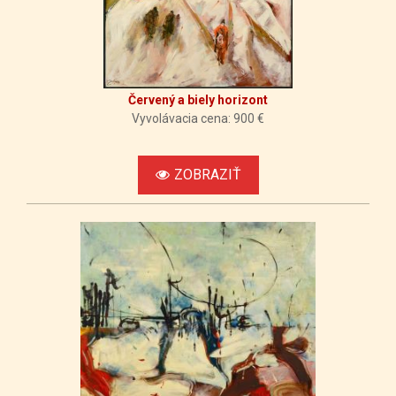
Červený a biely horizont
Vyvolávacia cena: 900 €
ZOBRAZIŤ