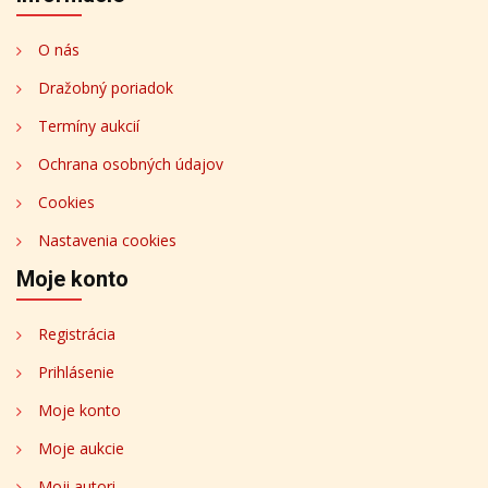
O nás
Dražobný poriadok
Termíny aukcií
Ochrana osobných údajov
Cookies
Nastavenia cookies
Moje konto
Registrácia
Prihlásenie
Moje konto
Moje aukcie
Moji autori