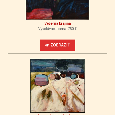
Večerná krajina
Vyvolávacia cena: 750 €
ZOBRAZIŤ