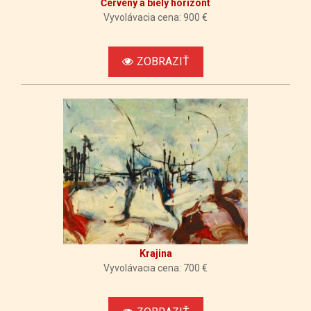
Červený a biely horizont
Vyvolávacia cena: 900 €
ZOBRAZIŤ
Krajina
Vyvolávacia cena: 700 €