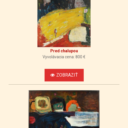
Pred chalupou
Vyvolávacia cena: 800 €
ZOBRAZIŤ