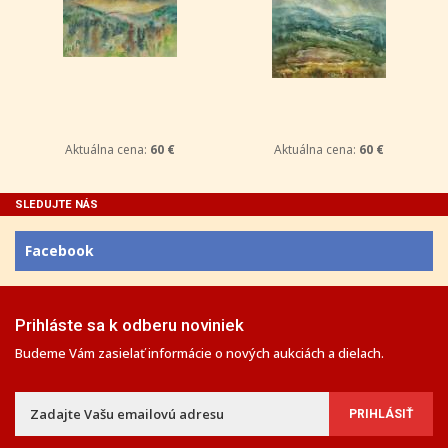
Aktuálna cena:
60 €
Aktuálna cena:
60 €
SLEDUJTE NÁS
Facebook
Prihláste sa k odberu noviniek
Budeme Vám zasielať informácie o nových aukciách a dielach.