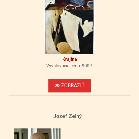
Krajina
Vyvolávacia cena: 900 €
ZOBRAZIŤ
Jozef Zelný