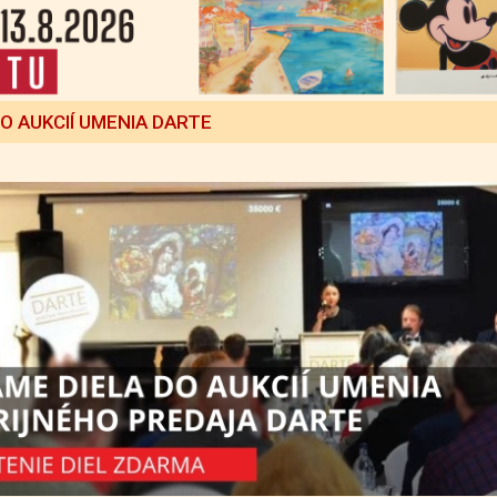
DO AUKCIÍ UMENIA DARTE