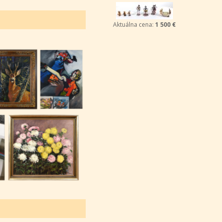
Aktuálna cena:
1 500 €