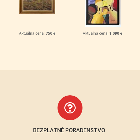
Aktuálna cena:
750 €
Aktuálna cena:
1 090 €
BEZPLATNÉ PORADENSTVO