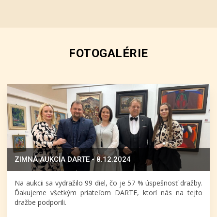
FOTOGALÉRIE
ZIMNÁ AUKCIA DARTE - 8.12.2024
Na aukcii sa vydražilo 99 diel, čo je 57 % úspešnosť dražby.
Ďakujeme všetkým priateľom DARTE, ktorí nás na tejto
dražbe podporili.