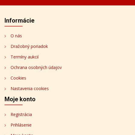
Informácie
O nás
Dražobný poriadok
Termíny aukcií
Ochrana osobných údajov
Cookies
Nastavenia cookies
Moje konto
Registrácia
Prihlásenie