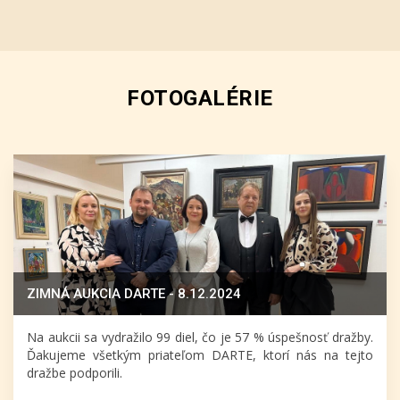
FOTOGALÉRIE
ZIMNÁ AUKCIA DARTE - 8.12.2024
Na aukcii sa vydražilo 99 diel, čo je 57 % úspešnosť dražby.
Ďakujeme všetkým priateľom DARTE, ktorí nás na tejto
dražbe podporili.