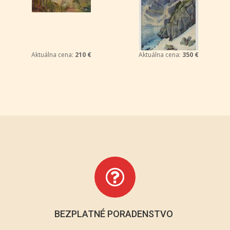
Aktuálna cena:
210 €
Aktuálna cena:
350 €
BEZPLATNÉ PORADENSTVO