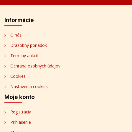
Informácie
O nás
Dražobný poriadok
Termíny aukcií
Ochrana osobných údajov
Cookies
Nastavenia cookies
Moje konto
Registrácia
Prihlásenie