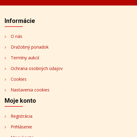
Informácie
O nás
Dražobný poriadok
Termíny aukcií
Ochrana osobných údajov
Cookies
Nastavenia cookies
Moje konto
Registrácia
Prihlásenie