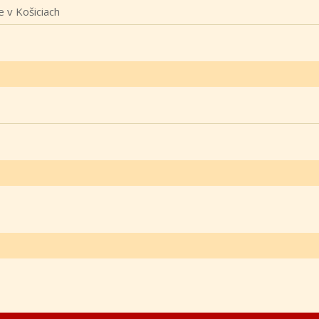
 v Košiciach