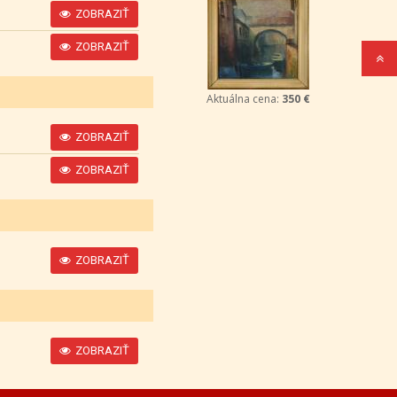
ZOBRAZIŤ
ZOBRAZIŤ
Aktuálna cena:
350 €
ZOBRAZIŤ
ZOBRAZIŤ
ZOBRAZIŤ
ZOBRAZIŤ