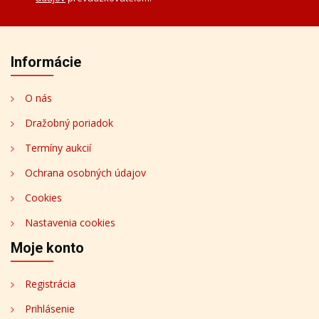
Informácie
O nás
Dražobný poriadok
Termíny aukcií
Ochrana osobných údajov
Cookies
Nastavenia cookies
Moje konto
Registrácia
Prihlásenie