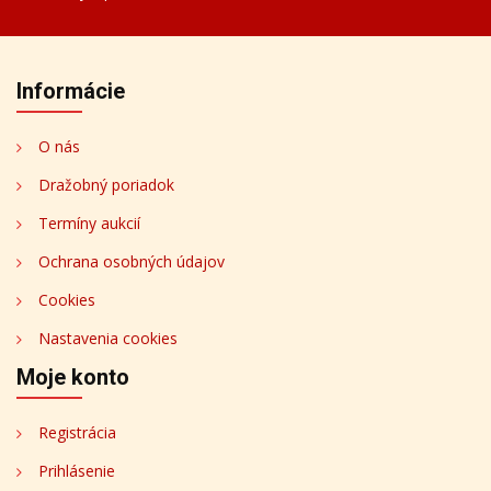
Informácie
O nás
Dražobný poriadok
Termíny aukcií
Ochrana osobných údajov
Cookies
Nastavenia cookies
Moje konto
Registrácia
Prihlásenie