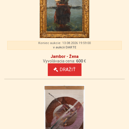
Koniec aukcie: 13.08.2026 19:59:00
v aukcii DARTE
Jambor - Žena
Vyvolávacia cena:
600
€
DRAŽIŤ