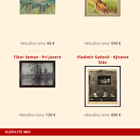
Aktuálna cena:
60 €
Aktuálna cena:
550 €
Tibor Seman - Pri jazere
Vladimír Gažovič - Kývanie
hláv
Aktuálna cena:
120 €
Aktuálna cena:
600 €
SLEDUJTE NÁS