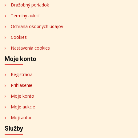
Dražobný poriadok
Termíny aukcií
Ochrana osobných údajov
Cookies
Nastavenia cookies
Moje konto
Registrácia
Prihlásenie
Moje konto
Moje aukcie
Moji autori
Služby