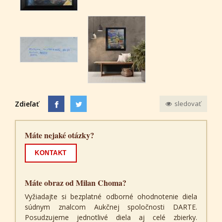
Zdieľať
sledovať
Máte nejaké otázky?
KONTAKT
Máte obraz od Milan Choma?
Vyžiadajte si bezplatné odborné ohodnotenie diela
súdnym znalcom Aukčnej spoločnosti DARTE.
Posudzujeme jednotlivé diela aj celé zbierky.