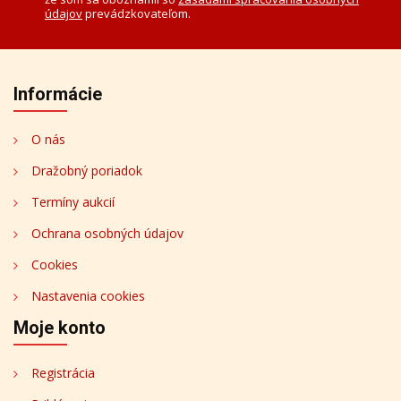
údajov
prevádzkovateľom.
Informácie
O nás
Dražobný poriadok
Termíny aukcií
Ochrana osobných údajov
Cookies
Nastavenia cookies
Moje konto
Registrácia