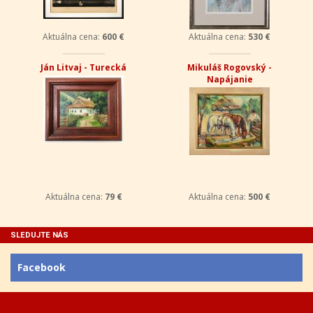
Aktuálna cena:
600 €
Aktuálna cena:
530 €
Ján Litvaj - Turecká
Mikuláš Rogovský -
Napájanie
Aktuálna cena:
79 €
Aktuálna cena:
500 €
SLEDUJTE NÁS
Facebook