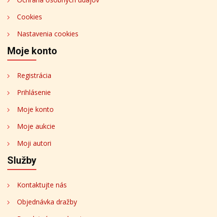
Cookies
Nastavenia cookies
Moje konto
Registrácia
Prihlásenie
Moje konto
Moje aukcie
Moji autori
Služby
Kontaktujte nás
Objednávka dražby