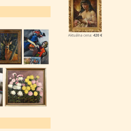
Aktuálna cena:
420 €