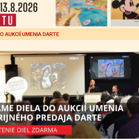
DO AUKCIÍ UMENIA DARTE