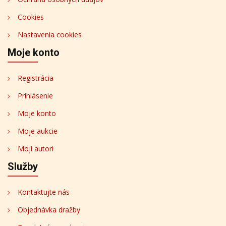
Cookies
Nastavenia cookies
Moje konto
Registrácia
Prihlásenie
Moje konto
Moje aukcie
Moji autori
Služby
Kontaktujte nás
Objednávka dražby