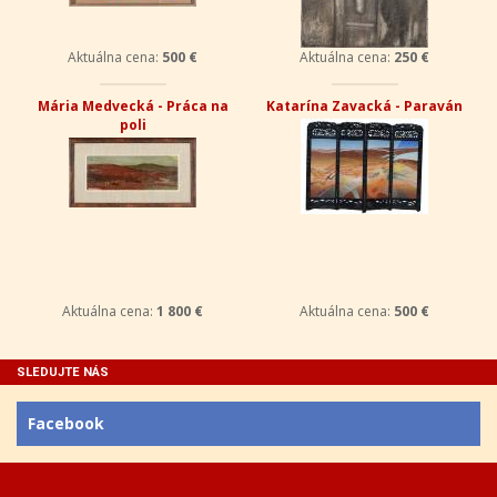
Aktuálna cena:
500 €
Aktuálna cena:
250 €
Mária Medvecká - Práca na
Katarína Zavacká - Paraván
poli
Aktuálna cena:
1 800 €
Aktuálna cena:
500 €
SLEDUJTE NÁS
Facebook