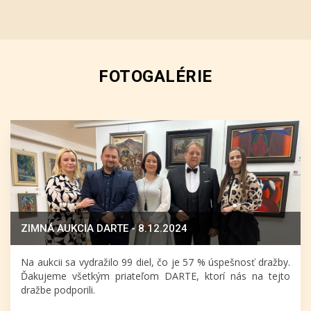
FOTOGALÉRIE
ZIMNÁ AUKCIA DARTE - 8.12.2024
Na aukcii sa vydražilo 99 diel, čo je 57 % úspešnosť dražby.
Ďakujeme všetkým priateľom DARTE, ktorí nás na tejto
dražbe podporili.