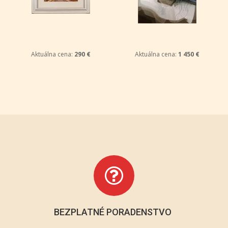
Aktuálna cena:
290 €
Aktuálna cena:
1 450 €
BEZPLATNÉ PORADENSTVO