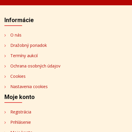
Informácie
O nás
Dražobný poriadok
Termíny aukcií
Ochrana osobných údajov
Cookies
Nastavenia cookies
Moje konto
Registrácia
Prihlásenie